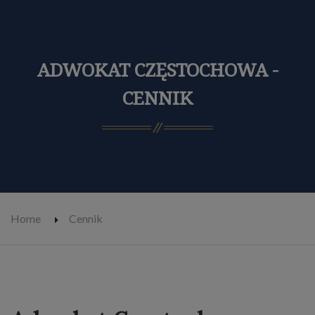
ADWOKAT CZĘSTOCHOWA -
CENNIK
Home
Cennik