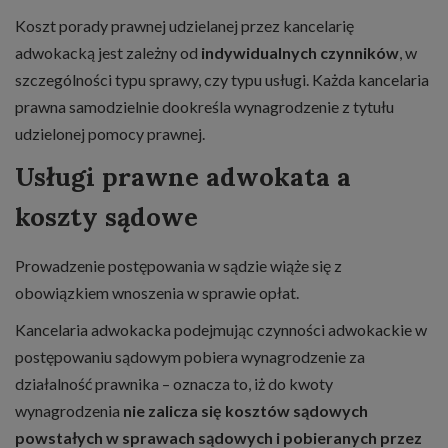
Koszt porady prawnej udzielanej przez kancelarię
adwokacką jest zależny od
indywidualnych czynników
, w
szczególności typu sprawy, czy typu usługi. Każda kancelaria
prawna samodzielnie dookreśla wynagrodzenie z tytułu
udzielonej pomocy prawnej.
Usługi prawne adwokata a
koszty sądowe
Prowadzenie postępowania w sądzie wiąże się z
obowiązkiem wnoszenia w sprawie opłat.
Kancelaria adwokacka podejmując czynności adwokackie w
postępowaniu sądowym pobiera wynagrodzenie za
działalność prawnika – oznacza to, iż do kwoty
wynagrodzenia
nie zalicza się kosztów sądowych
powstałych w sprawach sądowych i pobieranych przez