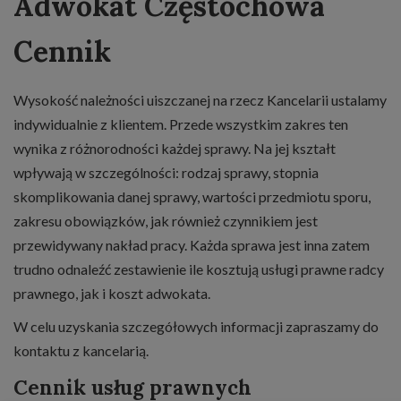
Adwokat Częstochowa
Cennik
Wysokość należności uiszczanej na rzecz Kancelarii ustalamy
indywidualnie z klientem. Przede wszystkim zakres ten
wynika z różnorodności każdej sprawy. Na jej kształt
wpływają w szczególności: rodzaj sprawy, stopnia
skomplikowania danej sprawy, wartości przedmiotu sporu,
zakresu obowiązków, jak również czynnikiem jest
przewidywany nakład pracy. Każda sprawa jest inna zatem
trudno odnaleźć zestawienie ile kosztują usługi prawne radcy
prawnego, jak i koszt adwokata.
W celu uzyskania szczegółowych informacji zapraszamy do
kontaktu z kancelarią
.
Cennik usług prawnych