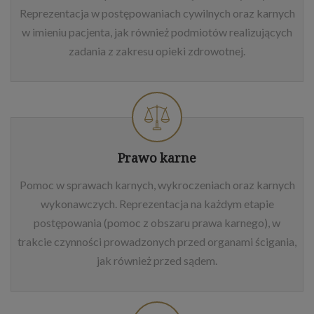
Reprezentacja w postępowaniach cywilnych oraz karnych
w imieniu pacjenta, jak również podmiotów realizujących
zadania z zakresu opieki zdrowotnej.
Prawo karne
Pomoc w sprawach karnych, wykroczeniach oraz karnych
wykonawczych. Reprezentacja na każdym etapie
postępowania (pomoc z obszaru prawa karnego), w
trakcie czynności prowadzonych przed organami ścigania,
jak również przed sądem.