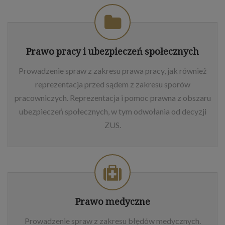
Prawo pracy i ubezpieczeń społecznych
Prowadzenie spraw z zakresu prawa pracy, jak również
reprezentacja przed sądem z zakresu sporów
pracowniczych. Reprezentacja i pomoc prawna z obszaru
ubezpieczeń społecznych, w tym odwołania od decyzji
ZUS.
Prawo medyczne
Prowadzenie spraw z zakresu błędów medycznych.