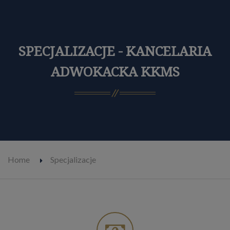
SPECJALIZACJE - KANCELARIA
ADWOKACKA KKMS
Home
Specjalizacje