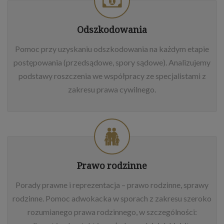
Odszkodowania
Pomoc przy uzyskaniu odszkodowania na każdym etapie
postępowania (przedsądowe, spory sądowe). Analizujemy
podstawy roszczenia we współpracy ze specjalistami z
zakresu prawa cywilnego.
Prawo rodzinne
Porady prawne i reprezentacja – prawo rodzinne, sprawy
rodzinne. Pomoc adwokacka w sporach z zakresu szeroko
rozumianego prawa rodzinnego, w szczególności: