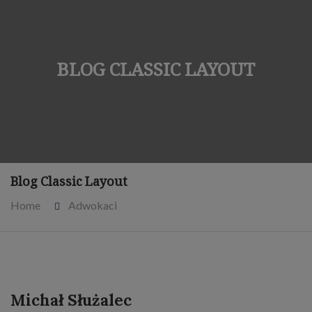
BLOG CLASSIC LAYOUT
Blog Classic Layout
Home
Adwokaci
Michał Służalec